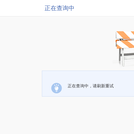
正在查询中
正在查询中，请刷新重试