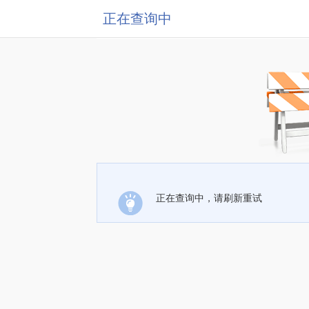
正在查询中
正在查询中，请刷新重试