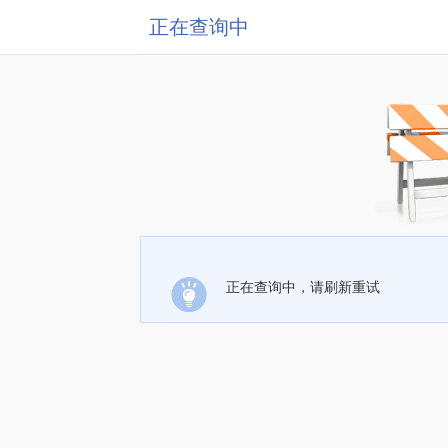
正在查询中
正在查询中，请刷新重试