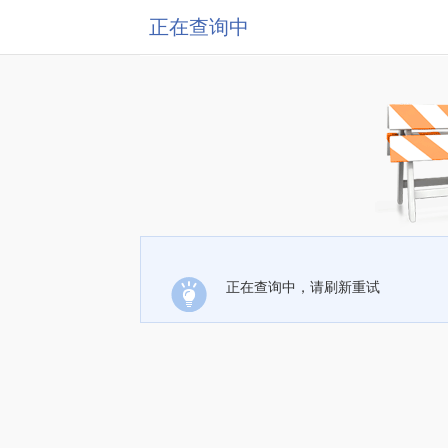
正在查询中
正在查询中，请刷新重试